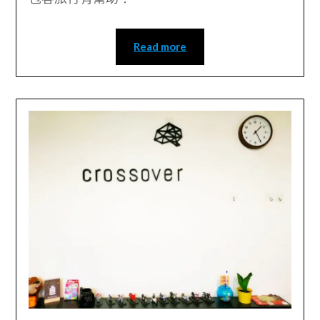
Read more