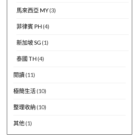
馬來西亞 MY
(3)
菲律賓 PH
(4)
新加坡 SG
(1)
泰國 TH
(4)
閱讀
(11)
極簡生活
(10)
整理收納
(10)
其他
(1)