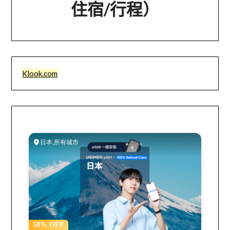
住宿/行程）
Klook.com