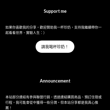
Support me
如果你喜歡我的分享，歡迎贊助我一杯珍奶，支持我繼續帶你一
起看看世界、實驗人生：）
請我喝杯珍奶！
Announcement
本站部分連結有參與聯盟行銷，透過連結購買商品、預訂住宿或
行程，我可能會從中獲得一些分潤。但本站分享都是我真心推
薦！