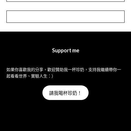
Support me
如果你喜歡我的分享，歡迎贊助我一杯珍奶，支持我繼續帶你一
起看看世界、實驗人生：）
請我喝杯珍奶！