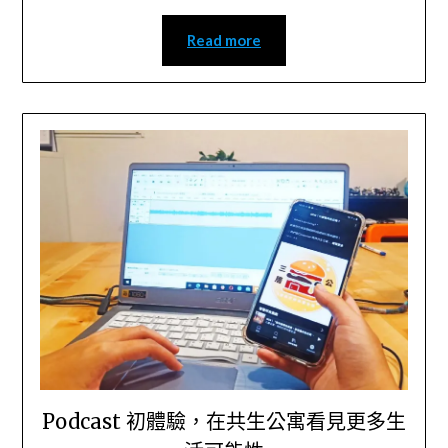
Read more
Podcast 初體驗，在共生公寓看見更多生