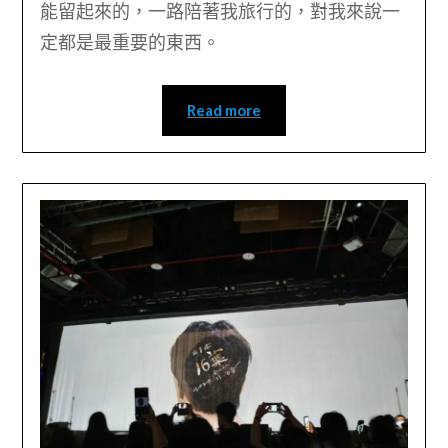
能留起來的，一路陪著我旅行的，對我來說一
定都是最重要的東西。
Read more