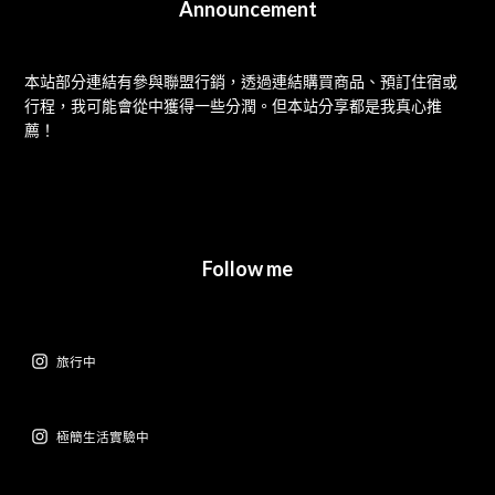
Announcement
本站部分連結有參與聯盟行銷，透過連結購買商品、預訂住宿或
行程，我可能會從中獲得一些分潤。但本站分享都是我真心推
薦！
Follow me
旅行中
極簡生活實驗中