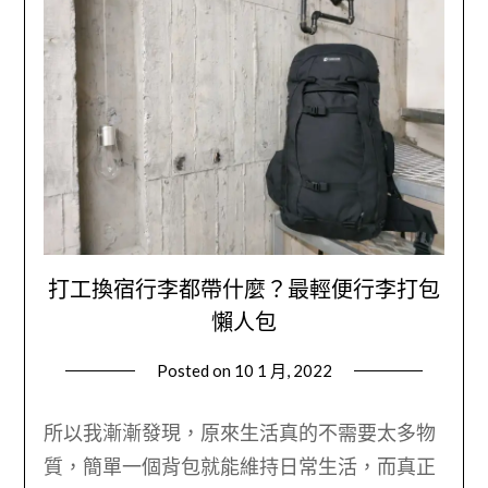
打工換宿行李都帶什麼？最輕便行李打包
懶人包
Posted on
10 1 月, 2022
by
Wendy
所以我漸漸發現，原來生活真的不需要太多物
質，簡單一個背包就能維持日常生活，而真正