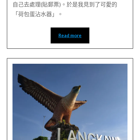
自己去處理(貼郵票)。於是我見到了可愛的
「荷包蛋沾水器」。
Read more