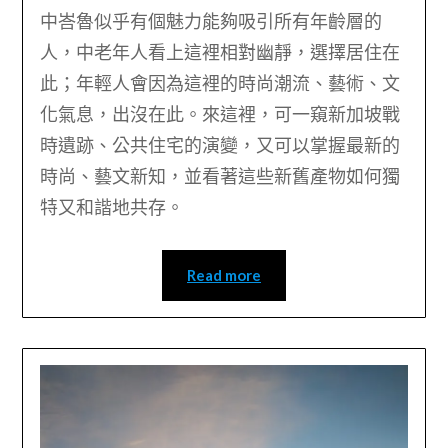
中峇魯似乎有個魅力能夠吸引所有年齡層的
人，中老年人看上這裡相對幽靜，選擇居住在
此；年輕人會因為這裡的時尚潮流、藝術、文
化氣息，出沒在此。來這裡，可一窺新加坡戰
時遺跡、公共住宅的演變，又可以掌握最新的
時尚、藝文新知，並看著這些新舊產物如何獨
特又和諧地共存。
Read more