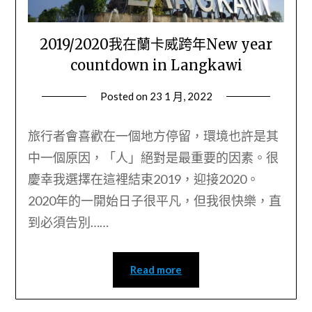
2019/2020我在蘭卡威跨年New year
countdown in Langkawi
Posted on
23 1 月, 2022
by
Wendy
旅行者會喜歡在一個地方停留，環境也許是其
中一個原因，「人」絕對是最重要的因素。很
慶幸我選擇在這裡結束2019，迎接2020。
2020年的一開始日子很平凡，但我很快樂，直
到必須告別……
Read more