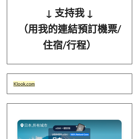
↓ 支持我 ↓
（用我的連結預訂機票/
住宿/行程）
Klook.com